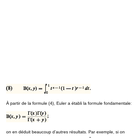
À partir de la formule (4), Euler a établi la formule fondamentale:
on en déduit beaucoup d’autres résultats. Par exemple, si on