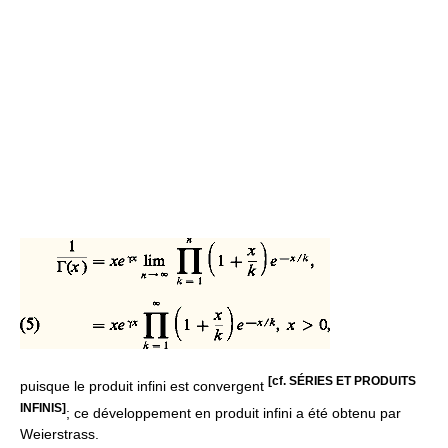
[cf. SÉRIES ET PRODUITS
puisque le produit infini est convergent
INFINIS]
; ce développement en produit infini a été obtenu par
Weierstrass.