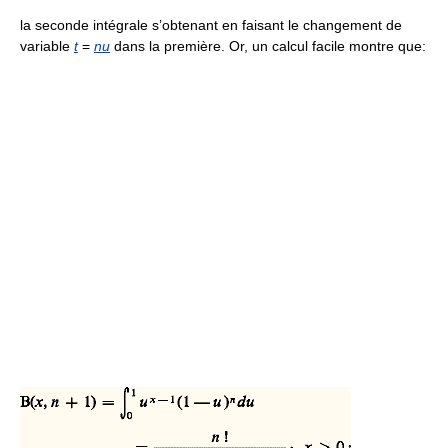
la seconde intégrale s’obtenant en faisant le changement de
variable
t
=
nu
dans la première. Or, un calcul facile montre que: