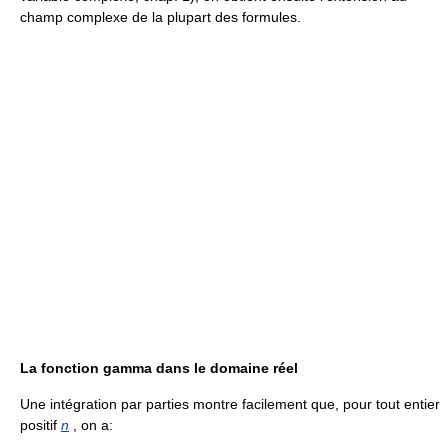
champ complexe de la plupart des formules.
La fonction gamma dans le domaine réel
Une intégration par parties montre facilement que, pour tout entier
positif
n
, on a: