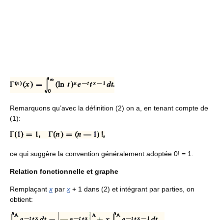
Remarquons qu’avec la définition (2) on a, en tenant compte de
(1):
ce qui suggère la convention généralement adoptée 0! = 1.
Relation fonctionnelle et graphe
Remplaçant
x
par
x
+ 1 dans (2) et intégrant par parties, on
obtient: