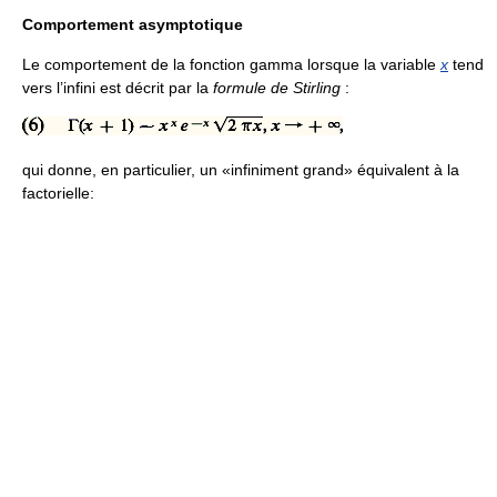
Comportement asymptotique
Le comportement de la fonction gamma lorsque la variable
x
tend
vers l’infini est décrit par la
formule de Stirling
:
qui donne, en particulier, un «infiniment grand» équivalent à la
factorielle: