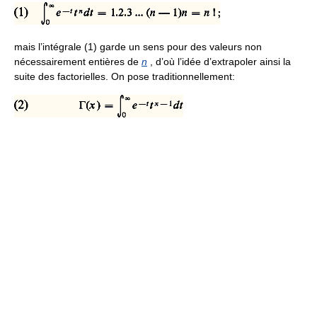
mais l’intégrale (1) garde un sens pour des valeurs non
nécessairement entières de
n
, d’où l’idée d’extrapoler ainsi la
suite des factorielles. On pose traditionnellement: