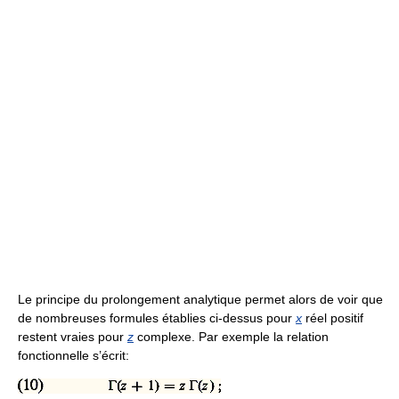
Le principe du prolongement analytique permet alors de voir que
de nombreuses formules établies ci-dessus pour
x
réel positif
restent vraies pour
z
complexe. Par exemple la relation
fonctionnelle s’écrit: