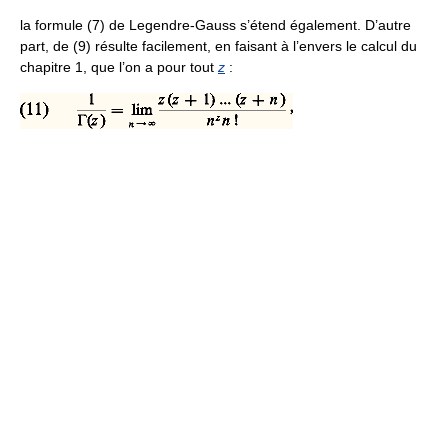
la formule (7) de Legendre-Gauss s’étend également. D’autre
part, de (9) résulte facilement, en faisant à l’envers le calcul du
chapitre 1, que l’on a pour tout
z
: