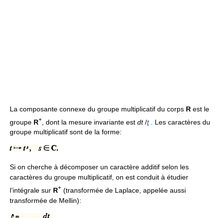
La composante connexe du groupe multiplicatif du corps
R
est le
+
groupe
R
, dont la mesure invariante est
dt
/
t
. Les caractères du
groupe multiplicatif sont de la forme:
Si on cherche à décomposer un caractère additif selon les
caractères du groupe multiplicatif, on est conduit à étudier
+
l’intégrale sur
R
(transformée de Laplace, appelée aussi
transformée de Mellin):