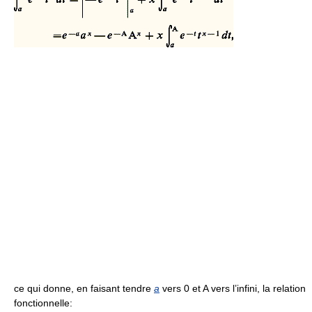
ce qui donne, en faisant tendre
a
vers 0 et A vers l’infini, la relation
fonctionnelle: